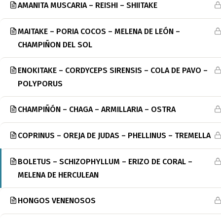
AMANITA MUSCARIA – REISHI – SHIITAKE
MAITAKE – PORIA COCOS – MELENA DE LEÓN –
CHAMPIÑON DEL SOL
ENOKITAKE – CORDYCEPS SIRENSIS – COLA DE PAVO –
POLYPORUS
CHAMPIÑÓN – CHAGA – ARMILLARIA – OSTRA
COPRINUS – OREJA DE JUDAS – PHELLINUS – TREMELLA
BOLETUS – SCHIZOPHYLLUM – ERIZO DE CORAL –
MELENA DE HERCULEAN
HONGOS VENENOSOS