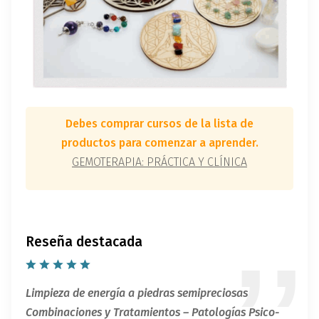
Debes comprar cursos de la lista de
productos para comenzar a aprender.
GEMOTERAPIA: PRÁCTICA Y CLÍNICA
Reseña destacada
Limpieza de energía a piedras semipreciosas
Combinaciones y Tratamientos – Patologías Psico-