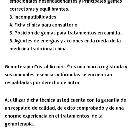
emocionales desencadenantes y Principales gemas
correctoras y equilibrantes.
Incompatibilidades.
Ficha clínica para consultorio.
Posición de gemas para tratamientos en camilla .
Agentes de energías y acciones en la rueda de la
medicina tradicional china
Gemoterapia Cristal Arcoíris ® es una marca registrada y
sus manuales, esencias y fórmulas se encuentran
respaldadas por derecho de autor
Al utilizar dicha técnica usted cuenta con la garantía de
un respaldo de calidad, de éxito comprobado y de una
enorme experiencia en el tratamientos de la
gemoterapia.