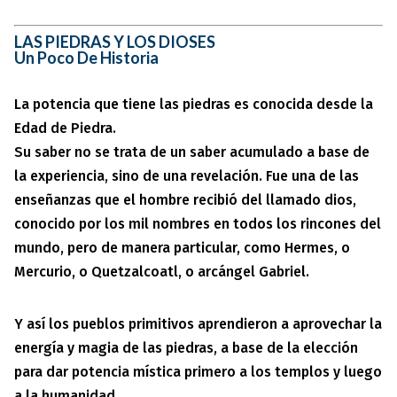
LAS PIEDRAS Y LOS DIOSES
Un Poco De Historia
La potencia que tiene las piedras es conocida desde la
Edad de Piedra.
Su saber no se trata de un saber acumulado a base de
la experiencia, sino de una revelación. Fue una de las
enseñanzas que el hombre recibió del llamado dios,
conocido por los mil nombres en todos los rincones del
mundo, pero de manera particular, como Hermes, o
Mercurio, o Quetzalcoatl, o arcángel Gabriel.
Y así los pueblos primitivos aprendieron a aprovechar la
energía y magia de las piedras, a base de la elección
para dar potencia mística primero a los templos y luego
a la humanidad.