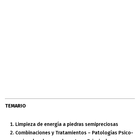
TEMARIO
Limpieza de energía a piedras semipreciosas
Combinaciones y Tratamientos – Patologías Psico-