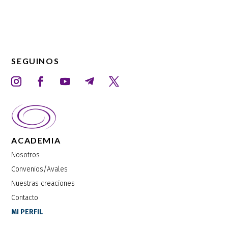
SEGUINOS
ACADEMIA
Nosotros
Convenios/Avales
Nuestras creaciones
Contacto
MI PERFIL