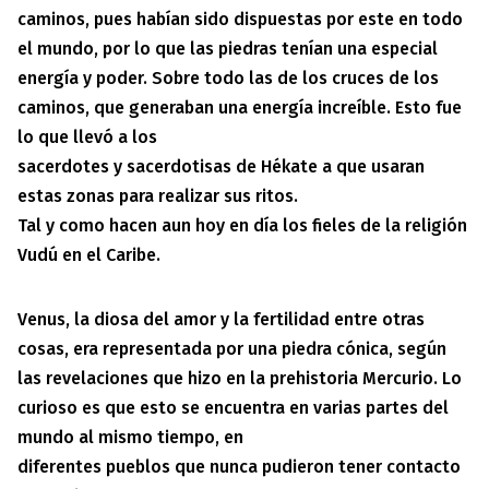
caminos, pues habían sido dispuestas por este en todo
el mundo, por lo que las piedras tenían una especial
energía y poder. Sobre todo las de los cruces de los
caminos, que generaban una energía increíble. Esto fue
lo que llevó a los
sacerdotes y sacerdotisas de Hékate a que usaran
estas zonas para realizar sus ritos.
Tal y como hacen aun hoy en día los fieles de la religión
Vudú en el Caribe.
Venus, la diosa del amor y la fertilidad entre otras
cosas, era representada por una piedra cónica, según
las revelaciones que hizo en la prehistoria Mercurio. Lo
curioso es que esto se encuentra en varias partes del
mundo al mismo tiempo, en
diferentes pueblos que nunca pudieron tener contacto