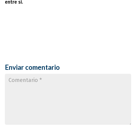
entre si.
Enviar comentario