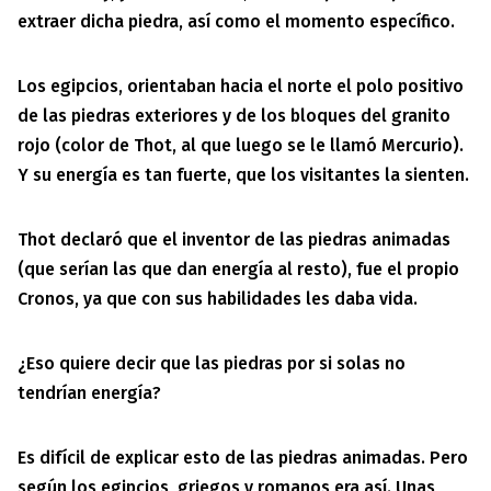
extraer dicha piedra, así como el momento específico.
Los egipcios, orientaban hacia el norte el polo positivo
de las piedras exteriores y de los bloques del granito
rojo (color de Thot, al que luego se le llamó Mercurio).
Y su energía es tan fuerte, que los visitantes la sienten.
Thot declaró que el inventor de las piedras animadas
(que serían las que dan energía al resto), fue el propio
Cronos, ya que con sus habilidades les daba vida.
¿Eso quiere decir que las piedras por si solas no
tendrían energía?
Es difícil de explicar esto de las piedras animadas. Pero
según los egipcios, griegos y romanos era así. Unas