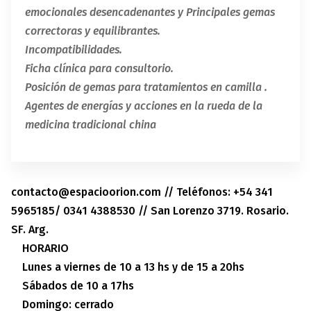
emocionales desencadenantes y Principales gemas
correctoras y equilibrantes.
Incompatibilidades.
Ficha clínica para consultorio.
Posición de gemas para tratamientos en camilla .
Agentes de energías y acciones en la rueda de la
medicina tradicional china
contacto@espacioorion.com // Teléfonos: +54 341
5965185/ 0341 4388530 // San Lorenzo 3719. Rosario.
SF. Arg.
HORARIO
Lunes a viernes de 10 a 13 hs y de 15 a 20hs
Sábados de 10 a 17hs
Domingo: cerrado