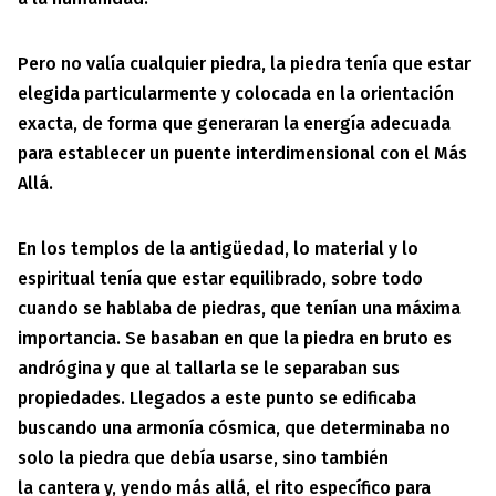
Pero no valía cualquier piedra, la piedra tenía que estar
elegida particularmente y colocada en la orientación
exacta, de forma que generaran la energía adecuada
para establecer un puente interdimensional con el Más
Allá.
En los templos de la antigüedad, lo material y lo
espiritual tenía que estar equilibrado, sobre todo
cuando se hablaba de piedras, que tenían una máxima
importancia. Se basaban en que la piedra en bruto es
andrógina y que al tallarla se le separaban sus
propiedades. Llegados a este punto se edificaba
buscando una armonía cósmica, que determinaba no
solo la piedra que debía usarse, sino también
la cantera y, yendo más allá, el rito específico para