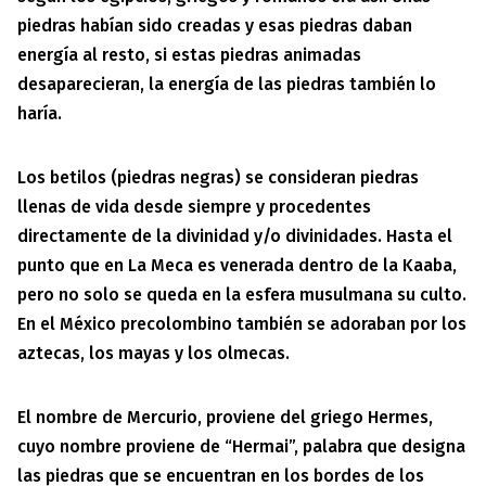
piedras habían sido creadas y esas piedras daban
energía al resto, si estas piedras animadas
desaparecieran, la energía de las piedras también lo
haría.
Los betilos (piedras negras) se consideran piedras
llenas de vida desde siempre y procedentes
directamente de la divinidad y/o divinidades. Hasta el
punto que en La Meca es venerada dentro de la Kaaba,
pero no solo se queda en la esfera musulmana su culto.
En el México precolombino también se adoraban por los
aztecas, los mayas y los olmecas.
El nombre de Mercurio, proviene del griego Hermes,
cuyo nombre proviene de “Hermai”, palabra que designa
las piedras que se encuentran en los bordes de los