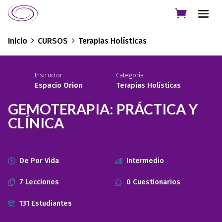
Inicio
CURSOS
Terapias Holísticas
Instructor
Categoría
Espacio Orion
Terapias Holísticas
GEMOTERAPIA: PRÁCTICA Y
CLÍNICA
De Por Vida
Intermedio
7 Lecciones
0 Cuestionarios
131 Estudiantes