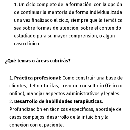
Un ciclo completo de la formación, con la opción
de continuar la mentoría de forma individualizada
una vez finalizado el ciclo, siempre que la temática
sea sobre formas de atención, sobre el contenido
estudiado para su mayor comprensión, o algún
caso clínico.
¿Qué temas o áreas cubrirás?
Práctica profesional
: Cómo construir una base de
clientes, definir tarifas, crear un consultorio (físico u
online), manejar aspectos administrativos y legales.
Desarrollo de habilidades terapéuticas
:
Profundización en técnicas específicas, abordaje de
casos complejos, desarrollo de la intuición y la
conexión con el paciente.