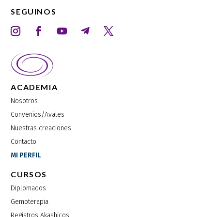
SEGUINOS
ACADEMIA
Nosotros
Convenios/Avales
Nuestras creaciones
Contacto
MI PERFIL
CURSOS
Diplomados
Gemoterapia
Registros Akashicos