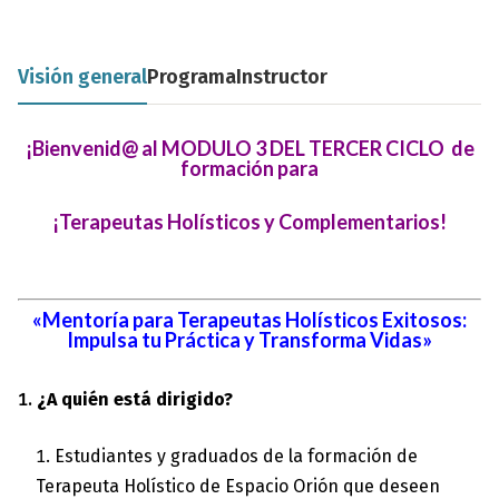
Visión general
Programa
Instructor
¡Bienvenid@ al MODULO 3 DEL TERCER CICLO de
formación para
¡
Terapeutas Holísticos y Complementarios!
«Mentoría para Terapeutas Holísticos Exitosos:
Impulsa tu Práctica y Transforma Vidas»
¿A quién está dirigido?
Estudiantes y graduados de la formación de
Terapeuta Holístico de Espacio Orión que deseen