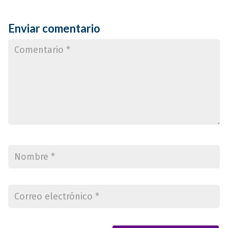
Enviar comentario