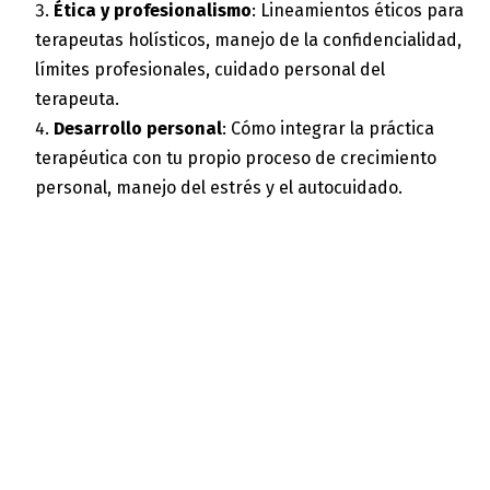
Ética y profesionalismo
: Lineamientos éticos para
terapeutas holísticos, manejo de la confidencialidad,
límites profesionales, cuidado personal del
terapeuta.
Desarrollo personal
: Cómo integrar la práctica
terapéutica con tu propio proceso de crecimiento
personal, manejo del estrés y el autocuidado.