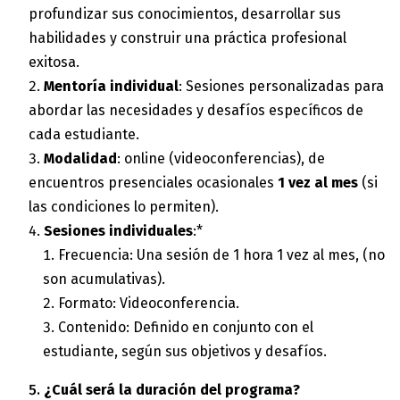
profundizar sus conocimientos, desarrollar sus
habilidades y construir una práctica profesional
exitosa.
Mentoría individual
: Sesiones personalizadas para
abordar las necesidades y desafíos específicos de
cada estudiante.
Modalidad
: online (videoconferencias), de
encuentros presenciales ocasionales
1 vez al mes
(si
las condiciones lo permiten).
Sesiones individuales
:*
Frecuencia: Una sesión de 1 hora 1 vez al mes, (no
son acumulativas).
Formato: Videoconferencia.
Contenido: Definido en conjunto con el
estudiante, según sus objetivos y desafíos.
¿Cuál será la duración del programa?