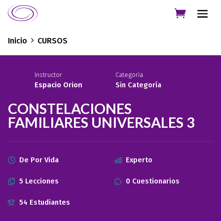
Inicio
CURSOS
Instructor
Categoría
Espacio Orion
Sin Categoría
CONSTELACIONES
FAMILIARES UNIVERSALES 3
De Por Vida
Experto
5 Lecciones
0 Cuestionarios
54 Estudiantes