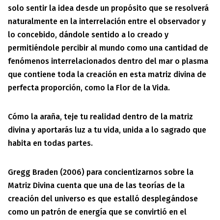
solo sentir la idea desde un propósito que se resolverá
naturalmente en la interrelación entre el observador y
lo concebido, dándole sentido a lo creado y
permitiéndole percibir al mundo como una cantidad de
fenómenos interrelacionados dentro del mar o plasma
que contiene toda la creación en esta matriz divina de
perfecta proporción, como la Flor de la Vida.
Cómo la araña, teje tu realidad dentro de la matriz
divina y aportarás luz a tu vida, unida a lo sagrado que
habita en todas partes.
Gregg Braden (2006) para concientizarnos sobre la
Matriz Divina cuenta que una de las teorías de la
creación del universo es que estalló desplegándose
como un patrón de energía que se convirtió en el