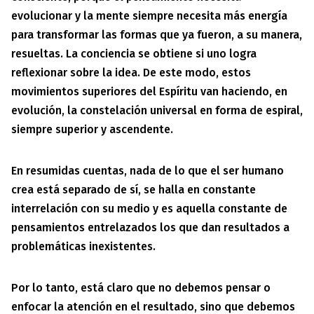
evolucionar y la mente siempre necesita más energía
para transformar las formas que ya fueron, a su manera,
resueltas. La conciencia se obtiene si uno logra
reflexionar sobre la idea. De este modo, estos
movimientos superiores del Espíritu van haciendo, en
evolución, la constelación universal en forma de espiral,
siempre superior y ascendente.
En resumidas cuentas, nada de lo que el ser humano
crea está separado de sí, se halla en constante
interrelación con su medio y es aquella constante de
pensamientos entrelazados los que dan resultados a
problemáticas inexistentes.
Por lo tanto, está claro que no debemos pensar o
enfocar la atención en el resultado, sino que debemos