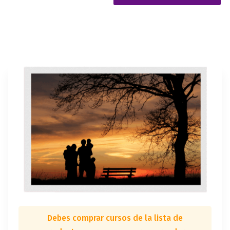
Debes comprar cursos de la lista de