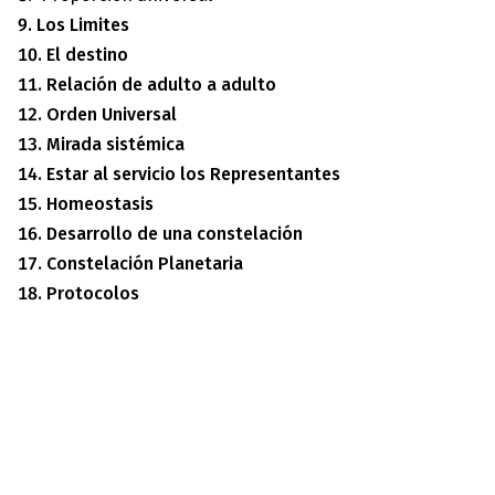
Los Limites
El destino
Relación de adulto a adulto
Orden Universal
Mirada sistémica
Estar al servicio los Representantes
Homeostasis
Desarrollo de una constelación
Constelación Planetaria
Protocolos