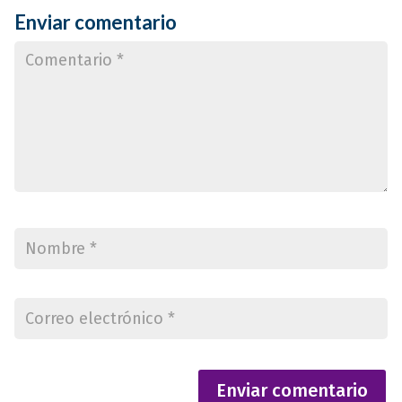
Enviar comentario