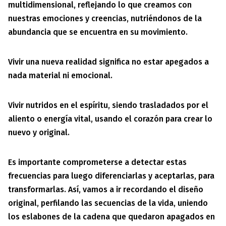
multidimensional, reflejando lo que creamos con
nuestras emociones y creencias, nutriéndonos de la
abundancia que se encuentra en su movimiento.
Vivir una nueva realidad significa no estar apegados a
nada material ni emocional.
Vivir nutridos en el espíritu, siendo trasladados por el
aliento o energía vital, usando el corazón para crear lo
nuevo y original.
Es importante comprometerse a detectar estas
frecuencias para luego diferenciarlas y aceptarlas, para
transformarlas. Así, vamos a ir recordando el diseño
original, perfilando las secuencias de la vida, uniendo
los eslabones de la cadena que quedaron apagados en