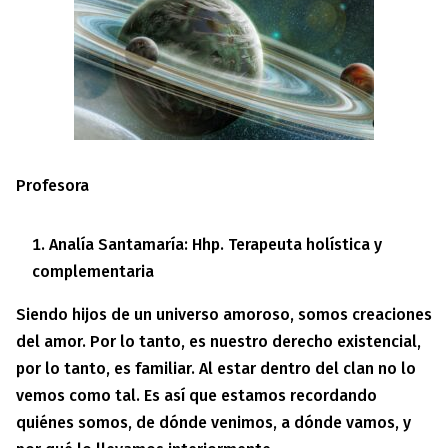
Profesora
Analía Santamaría: Hhp. Terapeuta holística y
complementaria
Siendo hijos de un universo amoroso, somos creaciones
del amor. Por lo tanto, es nuestro derecho existencial,
por lo tanto, es familiar. Al estar dentro del clan no lo
vemos como tal. Es así que estamos recordando
quiénes somos, de dónde venimos, a dónde vamos, y