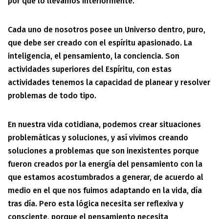
por qué lo llevamos interiormente.
Cada uno de nosotros posee un Universo dentro, puro,
que debe ser creado con el espíritu apasionado. La
inteligencia, el pensamiento, la conciencia. Son
actividades superiores del Espíritu, con estas
actividades tenemos la capacidad de planear y resolver
problemas de todo tipo.
En nuestra vida cotidiana, podemos crear situaciones
problemáticas y soluciones, y así vivimos creando
soluciones a problemas que son inexistentes porque
fueron creados por la energía del pensamiento con la
que estamos acostumbrados a generar, de acuerdo al
medio en el que nos fuimos adaptando en la vida, día
tras día. Pero esta lógica necesita ser reflexiva y
consciente, porque el pensamiento necesita