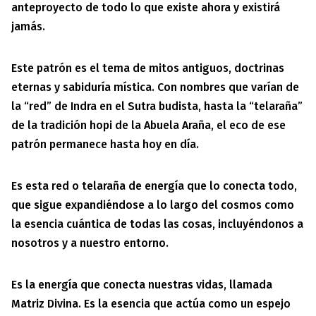
anteproyecto de todo lo que existe ahora y existirá
jamás.
Este patrón es el tema de mitos antiguos, doctrinas
eternas y sabiduría mística. Con nombres que varían de
la “red” de Indra en el Sutra budista, hasta la “telaraña”
de la tradición hopi de la Abuela Araña, el eco de ese
patrón permanece hasta hoy en día.
Es esta red o telaraña de energía que lo conecta todo,
que sigue expandiéndose a lo largo del cosmos como
la esencia cuántica de todas las cosas, incluyéndonos a
nosotros y a nuestro entorno.
Es la energía que conecta nuestras vidas, llamada
Matriz Divina. Es la esencia que actúa como un espejo