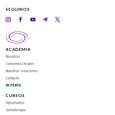
SEGUINOS
ACADEMIA
Nosotros
Convenios/Avales
Nuestras creaciones
Contacto
MI PERFIL
CURSOS
Diplomados
Gemoterapia