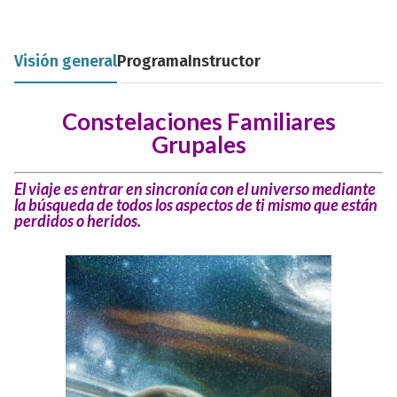
Visión general
Programa
Instructor
Constelaciones Familiares
Grupales
El viaje es entrar en sincronía con el universo mediante
la búsqueda de
todos los aspectos de ti mismo que están
perdidos o heridos.