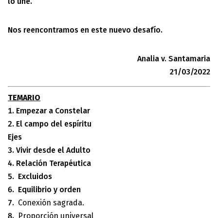
lo une.
Nos reencontramos en este nuevo desafío.
Analia v. Santamaria
21/03/2022
TEMARIO
Empezar a Constelar
El campo del espíritu
Ejes
Vivir desde el Adulto
Relación Terapéutica
Excluidos
Equilibrio y orden
Conexión sagrada.
Proporción universal