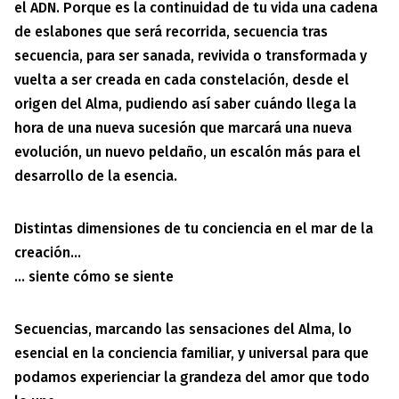
el ADN. Porque es la continuidad de tu vida una cadena
de eslabones que será recorrida, secuencia tras
secuencia, para ser sanada, revivida o transformada y
vuelta a ser creada en cada constelación, desde el
origen del Alma, pudiendo así saber cuándo llega la
hora de una nueva sucesión que marcará una nueva
evolución, un nuevo peldaño, un escalón más para el
desarrollo de la esencia.
Distintas dimensiones de tu conciencia en el mar de la
creación…
… siente cómo se siente
Secuencias, marcando las sensaciones del Alma, lo
esencial en la conciencia familiar, y universal para que
podamos experienciar la grandeza del amor que todo