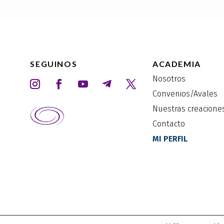
SEGUINOS
ACADEMIA
Nosotros
Convenios/Avales
Nuestras creacione
Contacto
MI PERFIL