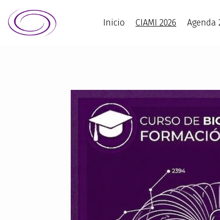
Inicio
CIAMI 2026
Agenda 