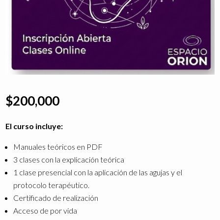
$
200,000
El curso incluye:
Manuales teóricos en PDF
3 clases con la explicación teórica
1 clase presencial con la aplicación de las agujas y el
protocolo terapéutico.
Certificado de realización
Acceso de por vida