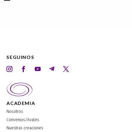
SEGUINOS
ACADEMIA
Nosotros
Convenios/Avales
Nuestras creaciones