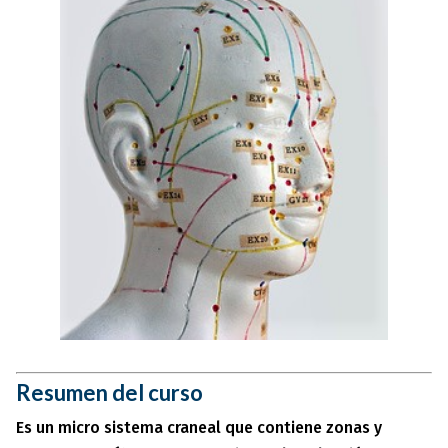
Resumen del curso
Es un micro sistema craneal que contiene zonas y