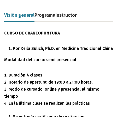
Visión general
Programa
Instructor
CURSO DE CRANEOPUNTURA
Por Keila Sulich, Ph.D. en Medicina Tradicional China
Modalidad del curso: semi presencial
Duración 4 clases
Horario de apertura: de 19:00 a 21:00 horas.
Modo de cursado: online y presencial al mismo
tiempo
En la última clase se realizan las prácticas
Se entrega certificado de realización