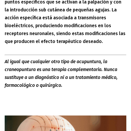
puntos específicos que se activan a la palpación y con
la introducción sub cutánea de pequeñas agujas. La
acción específica está asociada a transmisores
bioeléctricos, produciendo modificaciones en los
receptores neuronales, siendo estas modificaciones las
que producen el efecto terapéutico deseado.
Al igual que cualquier otro tipo de acupuntura, la
craneopuntura es una terapia complementaria. Nunca
sustituye a un diagnóstico ni a un tratamiento médico,
farmacológico o quirúrgico.