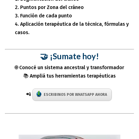
Puntos por Zona del cráneo
Función de cada punto
Aplicación terapéutica de la técnica, fórmulas y
casos.
🤝 ¡Sumate hoy!
🌐 Conocé un sistema ancestral y transformador
📚 Ampliá tus herramientas terapéuticas
📲
ESCRIBINOS POR WHATSAPP AHORA