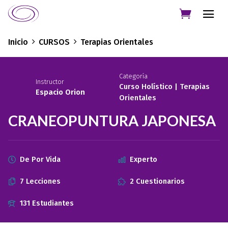
Inicio
CURSOS
Terapias Orientales
Categoría
Instructor
Curso Holístico
|
Terapias
Espacio Orion
Orientales
CRANEOPUNTURA JAPONESA
De Por Vida
Experto
7 Lecciones
2 Cuestionarios
131 Estudiantes