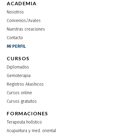
ACADEMIA
Nosotros
Convenios/Avales
Nuestras creaciones
Contacto
MI PERFIL
CURSOS
Diplomados
Gemoterapia
Registros Akashicos
Cursos online
Cursos gratuitos
FORMACIONES
Terapeuta holístico
Acupuntura y med. oriental