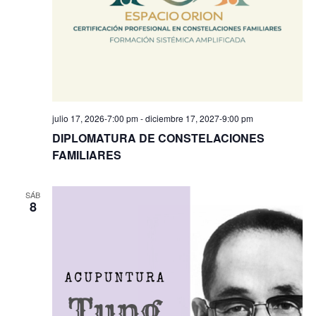
julio 17, 2026-7:00 pm
-
diciembre 17, 2027-9:00 pm
DIPLOMATURA DE CONSTELACIONES
FAMILIARES
SÁB
8