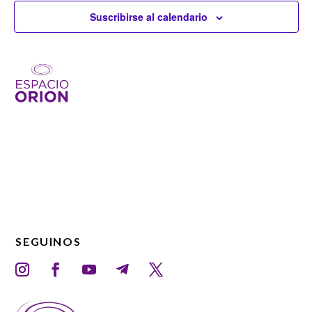
Suscribirse al calendario
SEGUINOS