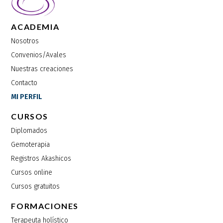
ACADEMIA
Nosotros
Convenios/Avales
Nuestras creaciones
Contacto
MI PERFIL
CURSOS
Diplomados
Gemoterapia
Registros Akashicos
Cursos online
Cursos gratuitos
FORMACIONES
Terapeuta holístico