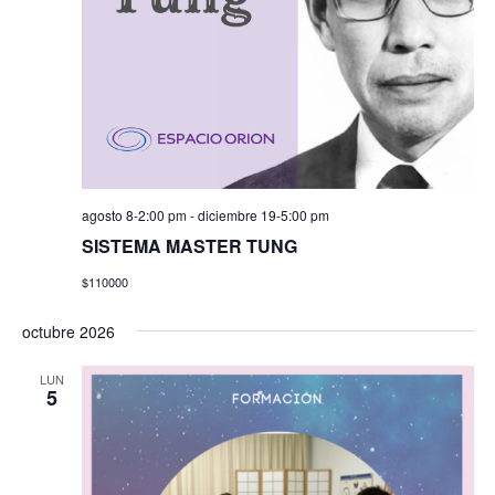
agosto 8-2:00 pm
-
diciembre 19-5:00 pm
SISTEMA MASTER TUNG
$110000
octubre 2026
LUN
5