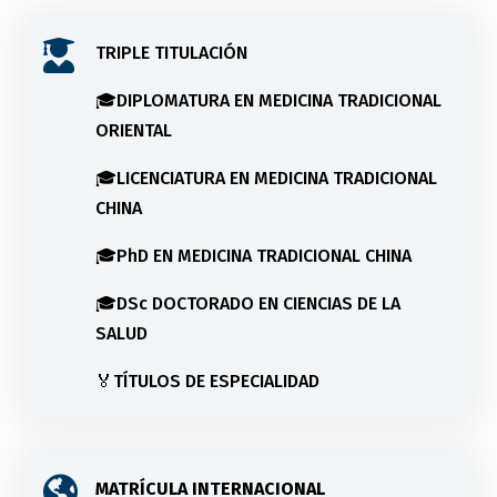

TRIPLE TITULACIÓN
🎓DIPLOMATURA EN MEDICINA TRADICIONAL
ORIENTAL
🎓LICENCIATURA EN MEDICINA TRADICIONAL
CHINA
🎓PhD EN MEDICINA TRADICIONAL CHINA
🎓DSc DOCTORADO EN CIENCIAS DE LA
SALUD
🏅TÍTULOS DE ESPECIALIDAD

MATRÍCULA INTERNACIONAL