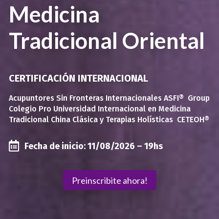
Medicina
Tradicional Oriental
CERTIFICACIÓN INTERNACIONAL
Acupuntores Sin Fronteras Internacionales ASFI® Group
Colegio Pro Universidad Internacional en Medicina
Tradicional China Clásica y Terapias Holísticas CETEOH®

Fecha de inicio: 11/08/2026 – 19hs
Preinscribite ahora!