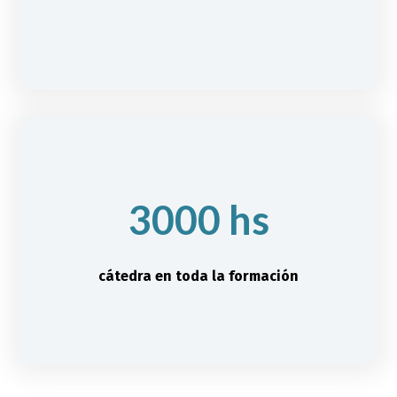
3000 hs
cátedra en toda la formación